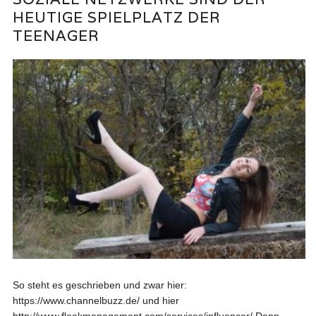
HEUTIGE SPIELPLATZ DER
TEENAGER
So steht es geschrieben und zwar hier:
https://www.channelbuzz.de/ und hier