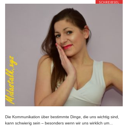
SCHREIBSEL
Die Kommunikation über bestimmte Dinge, die uns wichtig sind,
kann schwierig sein – besonders wenn wir uns wirklich um...