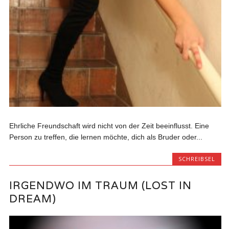
Ehrliche Freundschaft wird nicht von der Zeit beeinflusst. Eine
Person zu treffen, die lernen möchte, dich als Bruder oder...
SCHREIBSEL
IRGENDWO IM TRAUM (LOST IN
DREAM)