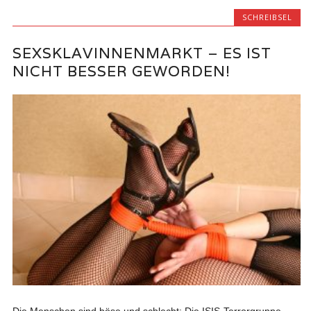
SCHREIBSEL
SEXSKLAVINNENMARKT – ES IST
NICHT BESSER GEWORDEN!