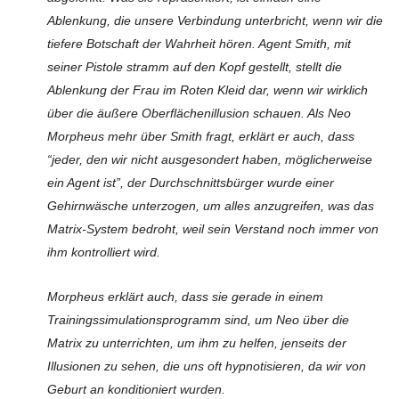
Ablenkung, die unsere Verbindung unterbricht, wenn wir die
tiefere Botschaft der Wahrheit hören.
Agent Smith, mit
seiner Pistole stramm auf den Kopf gestellt, stellt die
Ablenkung der Frau im Roten Kleid dar, wenn wir wirklich
über die äußere Oberflächenillusion schauen.
Als Neo
Morpheus mehr über Smith fragt, erklärt er auch, dass
“jeder, den wir nicht ausgesondert haben, möglicherweise
ein Agent ist”, der Durchschnittsbürger wurde einer
Gehirnwäsche unterzogen, um alles anzugreifen, was das
Matrix-System bedroht, weil sein Verstand noch immer von
ihm kontrolliert wird.
Morpheus erklärt auch, dass sie gerade in einem
Trainingssimulationsprogramm sind, um Neo über die
Matrix zu unterrichten, um ihm zu helfen, jenseits der
Illusionen zu sehen, die uns oft hypnotisieren, da wir von
Geburt an konditioniert wurden.