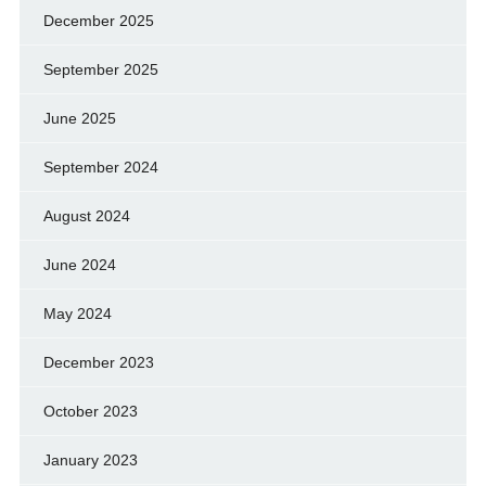
December 2025
September 2025
June 2025
September 2024
August 2024
June 2024
May 2024
December 2023
October 2023
January 2023