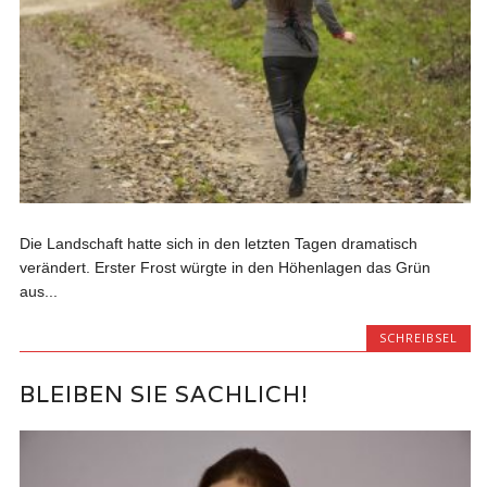
Die Landschaft hatte sich in den letzten Tagen dramatisch
verändert. Erster Frost würgte in den Höhenlagen das Grün
aus...
SCHREIBSEL
BLEIBEN SIE SACHLICH!