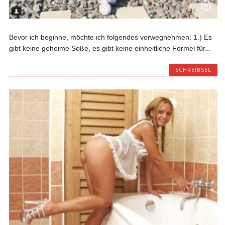
Bevor ich beginne, möchte ich folgendes vorwegnehmen: 1.) Es
gibt keine geheime Soße, es gibt keine einheitliche Formel für...
SCHREIBSEL