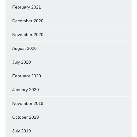
February 2021
December 2020
November 2020
August 2020
July 2020
February 2020
January 2020
November 2019
October 2019
July 2019