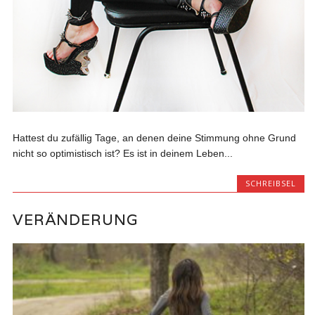
Hattest du zufällig Tage, an denen deine Stimmung ohne Grund
nicht so optimistisch ist? Es ist in deinem Leben...
SCHREIBSEL
VERÄNDERUNG