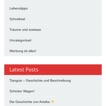
Lebenstipps
Schreibsel
Träume und soetwas
Uncategorized
Werbung ist alles!
Latest Posts
Tianguis – Geschichte und Beschreibung
Schicker Wagen!
Die Geschichte von Anetka