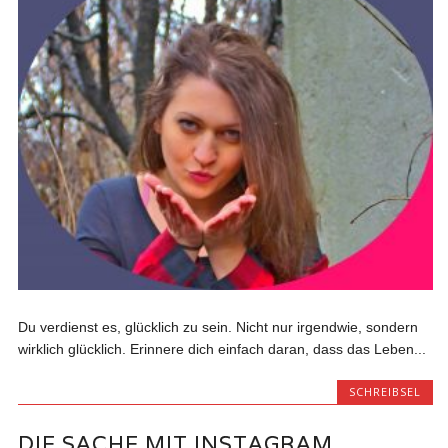
Du verdienst es, glücklich zu sein. Nicht nur irgendwie, sondern
wirklich glücklich. Erinnere dich einfach daran, dass das Leben...
SCHREIBSEL
DIE SACHE MIT INSTAGRAM