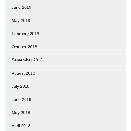
June 2019
May 2019
February 2019
October 2018
September 2018
August 2018
July 2018
June 2018
May 2018
April 2018