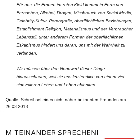
Für uns, die Frauen im roten Kleid kommt in Form von
Fernsehen, Alkohol, Drogen, Missbrauch von Social Media,
Celebrity-Kultur, Pornografie, oberflächlichen Beziehungen,
Establishment Religion, Materialismus und der Verbraucher
Lebensstil, unter anderem Formen der oberflächlichen
Eskapismus
hindert uns daran, uns mit der Wahrheit zu
verbinden.
Wir müssen über den Nennwert dieser Dinge
hinausschauen, weil sie uns letztendlich von einem viel
sinnvolleren Leben und Leben ablenken.
Qualle: Schreibsel eines nicht näher bekannten Freundes am
26.03.2018 ..
MITEINANDER SPRECHEN!