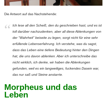
Die Antwort auf das Nachstehende:
Ich lese all den Scheiß, den du geschrieben hast, und es ist
toll darüber nachzudenken, aber all diese Ablenkungen von
der “Wahrheit” beiseite zu legen, sorgt nicht für eine sehr
erfüllende Lebenserfahrung.
Ich verstehe, was du sagst,
dass das Leben eine tiefere Bedeutung hinter den Dingen
hat, die uns davon ablenken.
Aber ich unterschreibe das
nicht wirklich, ich denke, wir haben die Ablenkungen
gefunden, weil es ein langweiliges, fuckendes Dasein war,
das nur saß und Steine ​​anstarrte.
Morpheus und das
Leben