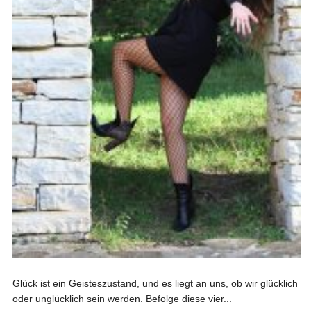
Glück ist ein Geisteszustand, und es liegt an uns, ob wir glücklich
oder unglücklich sein werden. Befolge diese vier...