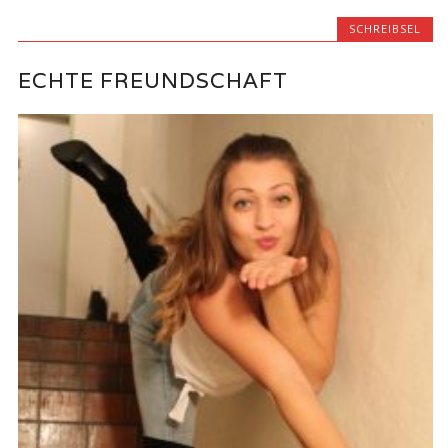
SCHREIBSEL
ECHTE FREUNDSCHAFT