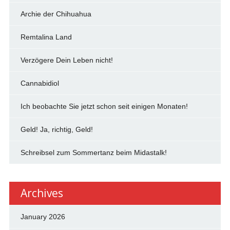
Archie der Chihuahua
Remtalina Land
Verzögere Dein Leben nicht!
Cannabidiol
Ich beobachte Sie jetzt schon seit einigen Monaten!
Geld! Ja, richtig, Geld!
Schreibsel zum Sommertanz beim Midastalk!
Archives
January 2026