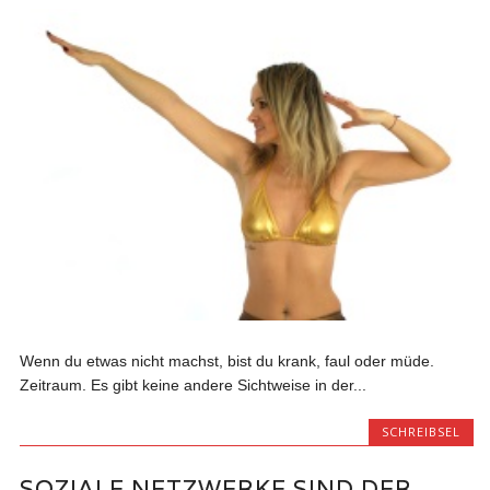
Wenn du etwas nicht machst, bist du krank, faul oder müde.
Zeitraum. Es gibt keine andere Sichtweise in der...
SCHREIBSEL
SOZIALE NETZWERKE SIND DER