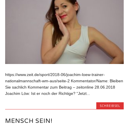
https://www.zeit.de/sport/2018-06/joachim-loew-trainer-
nationalmannschaft-wm-aus/seite-2 Kommentator/Name: Bleiben
Sie sachlich Kommentar zum Beitrag – zeitonline 28.06.2018
Joachim Löw: Ist er noch der Richtige? “Jetzt...
SCHREIBSEL
MENSCH SEIN!