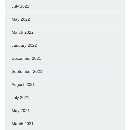
July 2022
May 2022
March 2022
January 2022
December 2021
September 2021
August 2021
July 2021
May 2021
March 2021