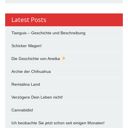
Latest Posts
Tianguis – Geschichte und Beschreibung
Schicker Wagen!
Die Geschichte von Anetka
Archie der Chihuahua
Remtalina Land
Verzögere Dein Leben nicht!
Cannabidiol
Ich beobachte Sie jetzt schon seit einigen Monaten!