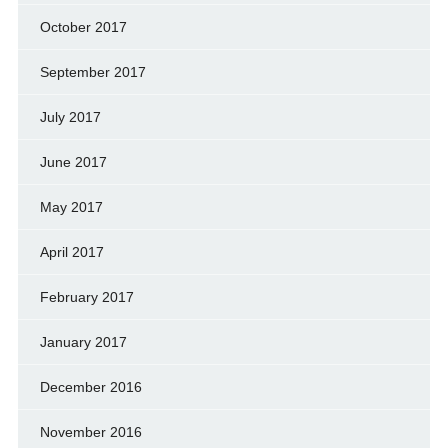
October 2017
September 2017
July 2017
June 2017
May 2017
April 2017
February 2017
January 2017
December 2016
November 2016