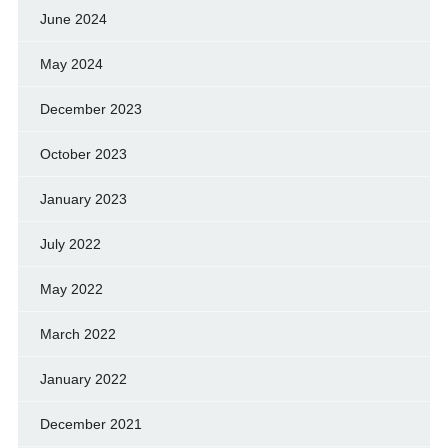
June 2024
May 2024
December 2023
October 2023
January 2023
July 2022
May 2022
March 2022
January 2022
December 2021