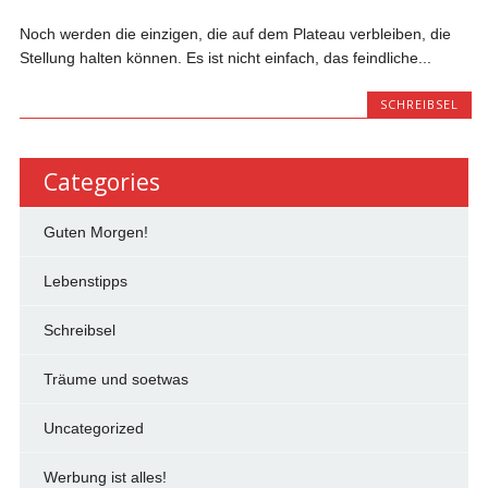
Noch werden die einzigen, die auf dem Plateau verbleiben, die
Stellung halten können. Es ist nicht einfach, das feindliche...
SCHREIBSEL
Categories
Guten Morgen!
Lebenstipps
Schreibsel
Träume und soetwas
Uncategorized
Werbung ist alles!