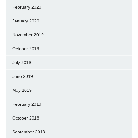
February 2020
January 2020
November 2019
October 2019
July 2019
June 2019
May 2019
February 2019
October 2018
September 2018