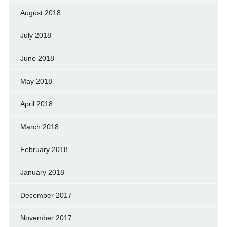
August 2018
July 2018
June 2018
May 2018
April 2018
March 2018
February 2018
January 2018
December 2017
November 2017