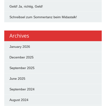
Geld! Ja, richtig, Geld!
Schreibsel zum Sommertanz beim Midastalk!
Archives
January 2026
December 2025
September 2025
June 2025
September 2024
August 2024