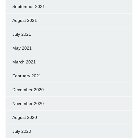
September 2021
August 2021
July 2021
May 2021
March 2021
February 2021
December 2020
November 2020
August 2020
July 2020