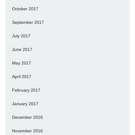
October 2017
September 2017
July 2017
June 2017
May 2017
April 2017
February 2017
January 2017
December 2016
November 2016