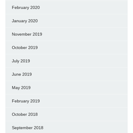
February 2020
January 2020
November 2019
October 2019
July 2019
June 2019
May 2019
February 2019
October 2018
September 2018