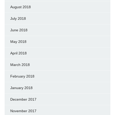
August 2018
July 2018
June 2018
May 2018
April 2018
March 2018
February 2018
January 2018
December 2017
November 2017