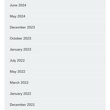
June 2024
May 2024
December 2023
October 2023
January 2023
July 2022
May 2022
March 2022
January 2022
December 2021