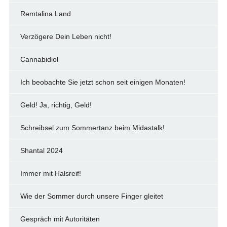
Remtalina Land
Verzögere Dein Leben nicht!
Cannabidiol
Ich beobachte Sie jetzt schon seit einigen Monaten!
Geld! Ja, richtig, Geld!
Schreibsel zum Sommertanz beim Midastalk!
Shantal 2024
Immer mit Halsreif!
Wie der Sommer durch unsere Finger gleitet
Gespräch mit Autoritäten