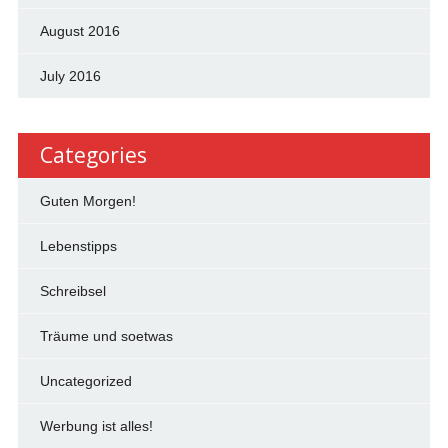
August 2016
July 2016
Categories
Guten Morgen!
Lebenstipps
Schreibsel
Träume und soetwas
Uncategorized
Werbung ist alles!