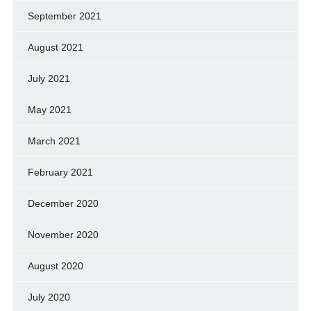
September 2021
August 2021
July 2021
May 2021
March 2021
February 2021
December 2020
November 2020
August 2020
July 2020