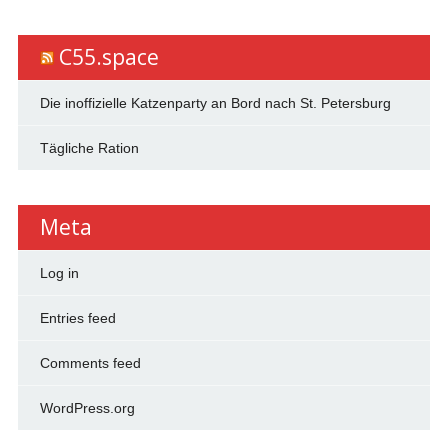
C55.space
Die inoffizielle Katzenparty an Bord nach St. Petersburg
Tägliche Ration
Meta
Log in
Entries feed
Comments feed
WordPress.org