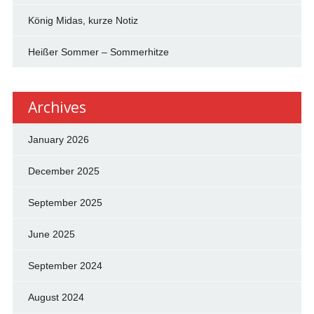
König Midas, kurze Notiz
Heißer Sommer – Sommerhitze
Archives
January 2026
December 2025
September 2025
June 2025
September 2024
August 2024