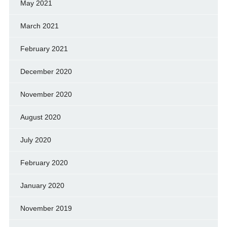
May 2021
March 2021
February 2021
December 2020
November 2020
August 2020
July 2020
February 2020
January 2020
November 2019