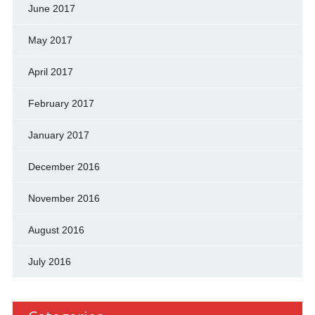
June 2017
May 2017
April 2017
February 2017
January 2017
December 2016
November 2016
August 2016
July 2016