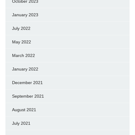
October 2023
January 2023
July 2022
May 2022
March 2022
January 2022
December 2021
September 2021
August 2021
July 2021