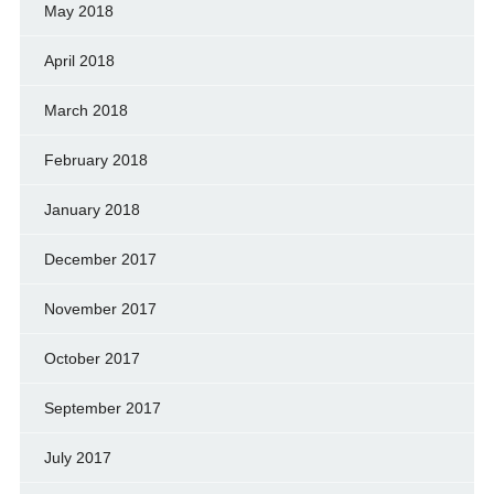
May 2018
April 2018
March 2018
February 2018
January 2018
December 2017
November 2017
October 2017
September 2017
July 2017