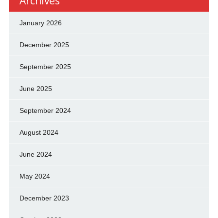
Archives
January 2026
December 2025
September 2025
June 2025
September 2024
August 2024
June 2024
May 2024
December 2023