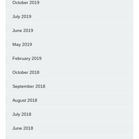
October 2019
July 2019
June 2019
May 2019
February 2019
October 2018
September 2018
August 2018
July 2018
June 2018