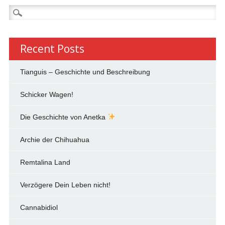
Search
for:
Recent Posts
Tianguis – Geschichte und Beschreibung
Schicker Wagen!
Die Geschichte von Anetka
Archie der Chihuahua
Remtalina Land
Verzögere Dein Leben nicht!
Cannabidiol