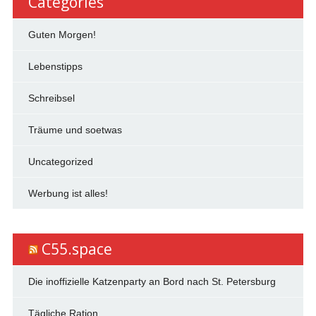
Categories
Guten Morgen!
Lebenstipps
Schreibsel
Träume und soetwas
Uncategorized
Werbung ist alles!
C55.space
Die inoffizielle Katzenparty an Bord nach St. Petersburg
Tägliche Ration