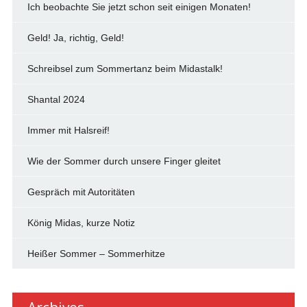
Ich beobachte Sie jetzt schon seit einigen Monaten!
Geld! Ja, richtig, Geld!
Schreibsel zum Sommertanz beim Midastalk!
Shantal 2024
Immer mit Halsreif!
Wie der Sommer durch unsere Finger gleitet
Gespräch mit Autoritäten
König Midas, kurze Notiz
Heißer Sommer – Sommerhitze