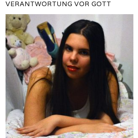
VERANTWORTUNG VOR GOTT