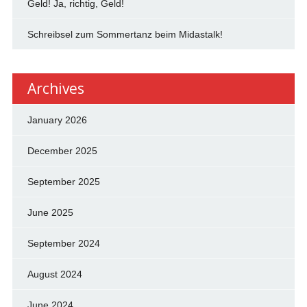
Geld! Ja, richtig, Geld!
Schreibsel zum Sommertanz beim Midastalk!
Archives
January 2026
December 2025
September 2025
June 2025
September 2024
August 2024
June 2024