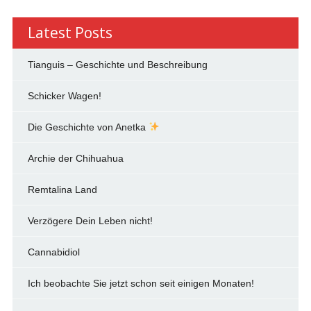
Latest Posts
Tianguis – Geschichte und Beschreibung
Schicker Wagen!
Die Geschichte von Anetka
Archie der Chihuahua
Remtalina Land
Verzögere Dein Leben nicht!
Cannabidiol
Ich beobachte Sie jetzt schon seit einigen Monaten!