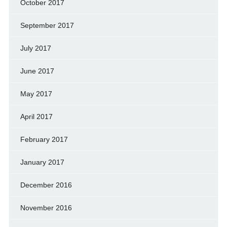
October 2017
September 2017
July 2017
June 2017
May 2017
April 2017
February 2017
January 2017
December 2016
November 2016