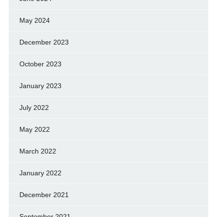
May 2024
December 2023
October 2023
January 2023
July 2022
May 2022
March 2022
January 2022
December 2021
September 2021