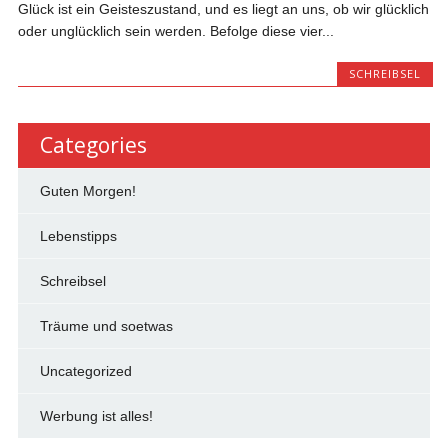
Glück ist ein Geisteszustand, und es liegt an uns, ob wir glücklich
oder unglücklich sein werden. Befolge diese vier...
SCHREIBSEL
Categories
Guten Morgen!
Lebenstipps
Schreibsel
Träume und soetwas
Uncategorized
Werbung ist alles!