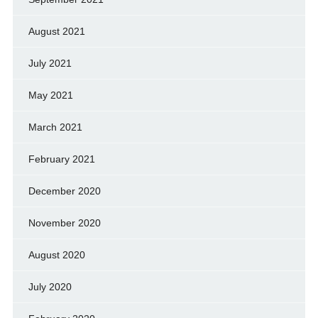
August 2021
July 2021
May 2021
March 2021
February 2021
December 2020
November 2020
August 2020
July 2020