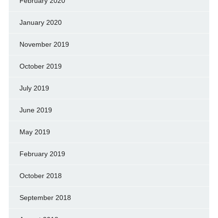
February 2020
January 2020
November 2019
October 2019
July 2019
June 2019
May 2019
February 2019
October 2018
September 2018