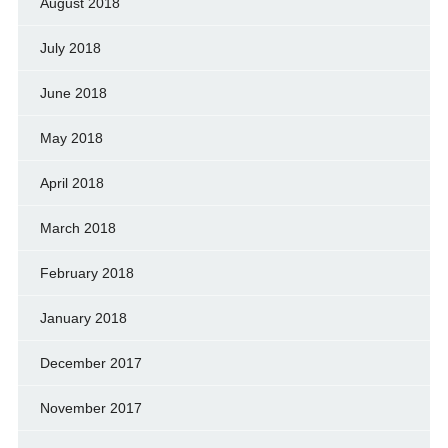
August 2018
July 2018
June 2018
May 2018
April 2018
March 2018
February 2018
January 2018
December 2017
November 2017