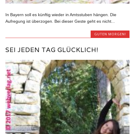
In Bayern soll es künftig wieder in Amtsstuben hängen. Die
Aufregung ist überzogen. Bei dieser Geste geht es nicht...
GUTEN MORGEN!
SEI JEDEN TAG GLÜCKLICH!