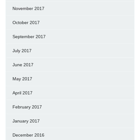
November 2017
October 2017
September 2017
July 2017
June 2017
May 2017
April 2017
February 2017
January 2017
December 2016