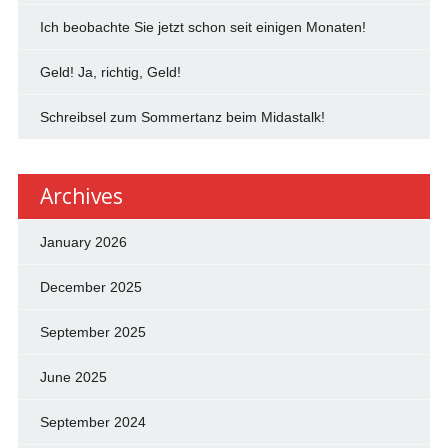
Ich beobachte Sie jetzt schon seit einigen Monaten!
Geld! Ja, richtig, Geld!
Schreibsel zum Sommertanz beim Midastalk!
Archives
January 2026
December 2025
September 2025
June 2025
September 2024