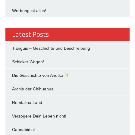
Werbung ist alles!
Latest Posts
Tianguis – Geschichte und Beschreibung
Schicker Wagen!
Die Geschichte von Anetka
Archie der Chihuahua
Remtalina Land
Verzögere Dein Leben nicht!
Cannabidiol