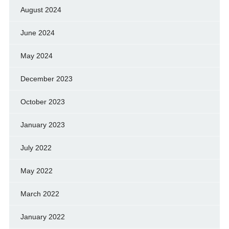
August 2024
June 2024
May 2024
December 2023
October 2023
January 2023
July 2022
May 2022
March 2022
January 2022