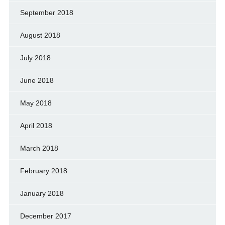
September 2018
August 2018
July 2018
June 2018
May 2018
April 2018
March 2018
February 2018
January 2018
December 2017