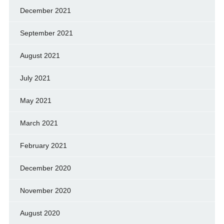
December 2021
September 2021
August 2021
July 2021
May 2021
March 2021
February 2021
December 2020
November 2020
August 2020