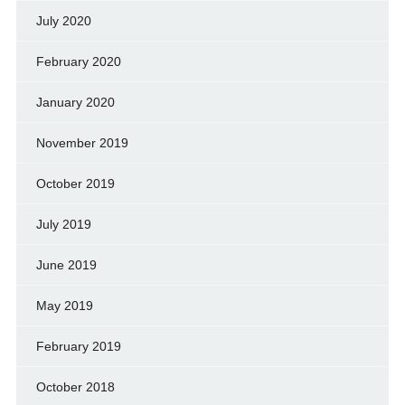
July 2020
February 2020
January 2020
November 2019
October 2019
July 2019
June 2019
May 2019
February 2019
October 2018