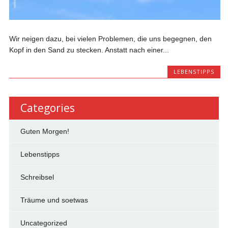
Wir neigen dazu, bei vielen Problemen, die uns begegnen, den
Kopf in den Sand zu stecken. Anstatt nach einer...
LEBENSTIPPS
Categories
Guten Morgen!
Lebenstipps
Schreibsel
Träume und soetwas
Uncategorized