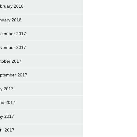
bruary 2018
nuary 2018
cember 2017
vember 2017
tober 2017
ptember 2017
ly 2017
ne 2017
y 2017
ril 2017