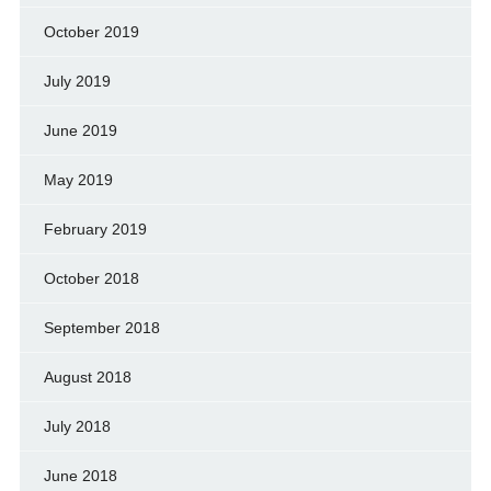
October 2019
July 2019
June 2019
May 2019
February 2019
October 2018
September 2018
August 2018
July 2018
June 2018