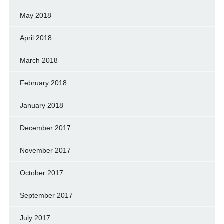
May 2018
April 2018
March 2018
February 2018
January 2018
December 2017
November 2017
October 2017
September 2017
July 2017