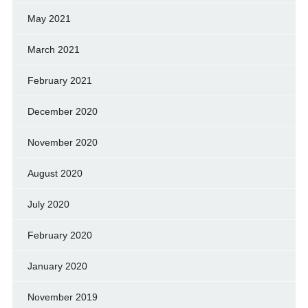
May 2021
March 2021
February 2021
December 2020
November 2020
August 2020
July 2020
February 2020
January 2020
November 2019