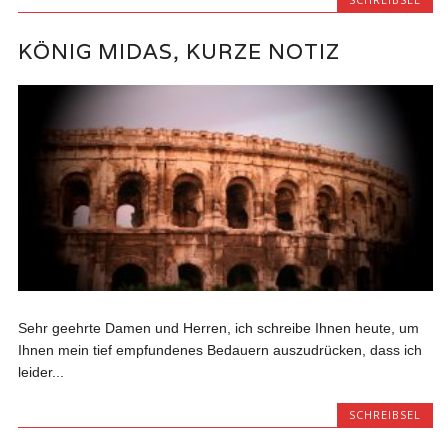
KÖNIG MIDAS, KURZE NOTIZ
Sehr geehrte Damen und Herren, ich schreibe Ihnen heute, um
Ihnen mein tief empfundenes Bedauern auszudrücken, dass ich
leider...
SCHREIBSEL