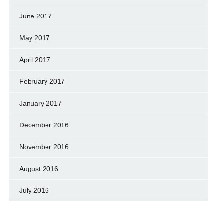
June 2017
May 2017
April 2017
February 2017
January 2017
December 2016
November 2016
August 2016
July 2016