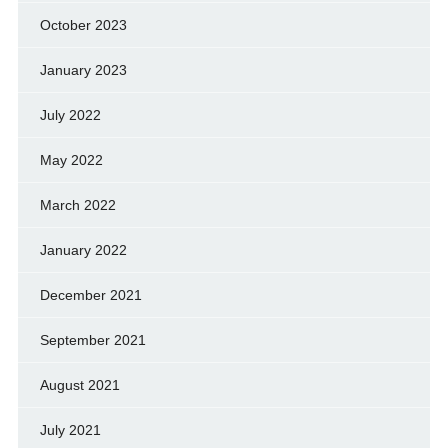
October 2023
January 2023
July 2022
May 2022
March 2022
January 2022
December 2021
September 2021
August 2021
July 2021