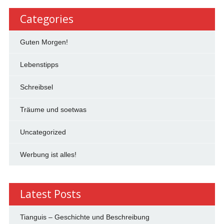
Categories
Guten Morgen!
Lebenstipps
Schreibsel
Träume und soetwas
Uncategorized
Werbung ist alles!
Latest Posts
Tianguis – Geschichte und Beschreibung