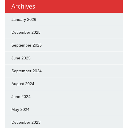
Archives
January 2026
December 2025
September 2025
June 2025
September 2024
August 2024
June 2024
May 2024
December 2023