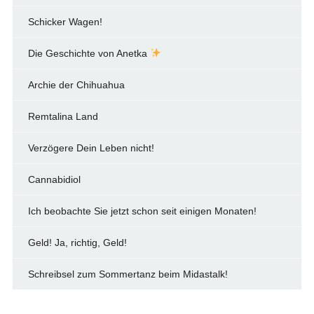
Schicker Wagen!
Die Geschichte von Anetka
Archie der Chihuahua
Remtalina Land
Verzögere Dein Leben nicht!
Cannabidiol
Ich beobachte Sie jetzt schon seit einigen Monaten!
Geld! Ja, richtig, Geld!
Schreibsel zum Sommertanz beim Midastalk!