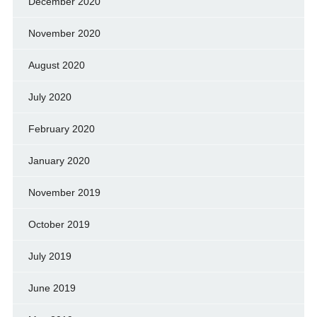
December 2020
November 2020
August 2020
July 2020
February 2020
January 2020
November 2019
October 2019
July 2019
June 2019