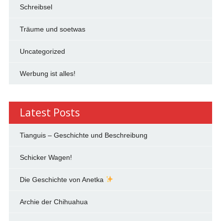
Schreibsel
Träume und soetwas
Uncategorized
Werbung ist alles!
Latest Posts
Tianguis – Geschichte und Beschreibung
Schicker Wagen!
Die Geschichte von Anetka
Archie der Chihuahua