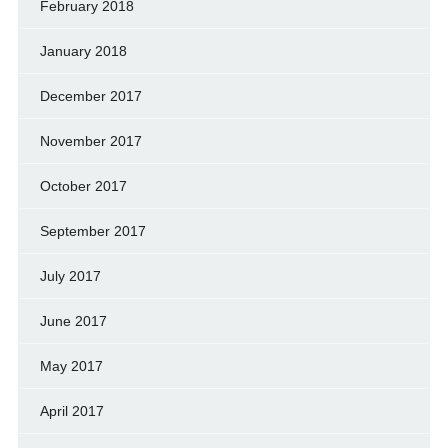
February 2018
January 2018
December 2017
November 2017
October 2017
September 2017
July 2017
June 2017
May 2017
April 2017