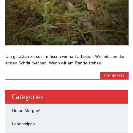
Um glücklich zu sein, müssen wir hart arbeiten. Wir müssen den
ersten Schritt machen. Wenn wir am Rande stehen...
SCHREIBSEL
Categories
Guten Morgen!
Lebenstipps