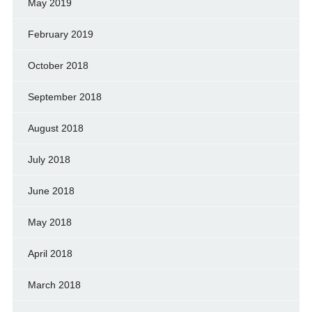
May 2019
February 2019
October 2018
September 2018
August 2018
July 2018
June 2018
May 2018
April 2018
March 2018