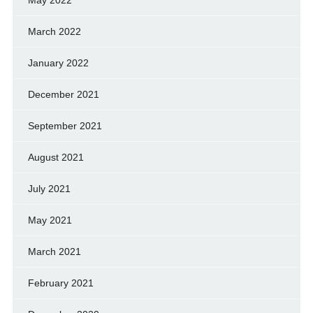
March 2022
January 2022
December 2021
September 2021
August 2021
July 2021
May 2021
March 2021
February 2021