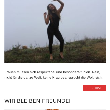
Frauen müssen sich respektabel und besonders fühlen. Nein,
nicht für die ganze Welt, keine Frau beansprucht die Welt, sich...
SCHREIBSEL
WIR BLEIBEN FREUNDE!