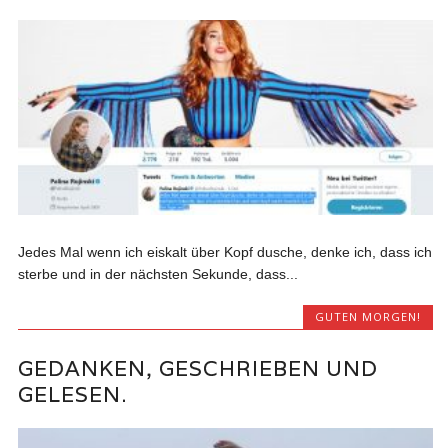
Jedes Mal wenn ich eiskalt über Kopf dusche, denke ich, dass ich
sterbe und in der nächsten Sekunde, dass...
GUTEN MORGEN!
GEDANKEN, GESCHRIEBEN UND
GELESEN.