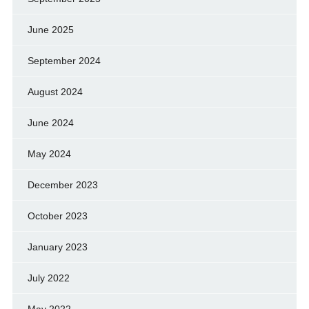
June 2025
September 2024
August 2024
June 2024
May 2024
December 2023
October 2023
January 2023
July 2022
May 2022