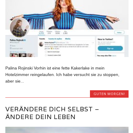
Palina Rojinski‏ Vorhin ist eine fette Kakerlake in mein
Hotelzimmer reingelaufen. Ich habe versucht sie zu stoppen,
aber sie...
GUTEN MORGEN!
VERÄNDERE DICH SELBST –
ÄNDERE DEIN LEBEN