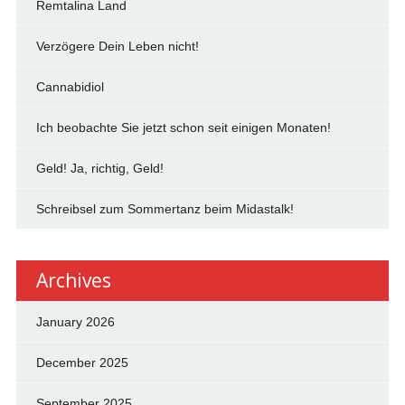
Remtalina Land
Verzögere Dein Leben nicht!
Cannabidiol
Ich beobachte Sie jetzt schon seit einigen Monaten!
Geld! Ja, richtig, Geld!
Schreibsel zum Sommertanz beim Midastalk!
Archives
January 2026
December 2025
September 2025