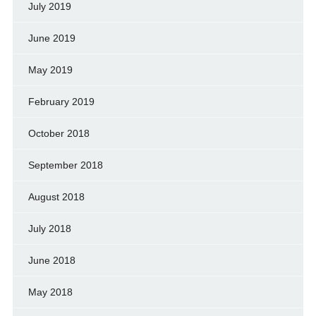
July 2019
June 2019
May 2019
February 2019
October 2018
September 2018
August 2018
July 2018
June 2018
May 2018