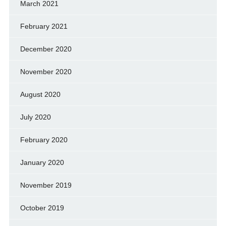
March 2021
February 2021
December 2020
November 2020
August 2020
July 2020
February 2020
January 2020
November 2019
October 2019