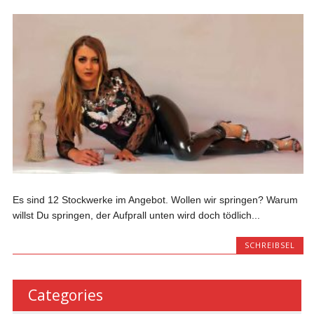
Es sind 12 Stockwerke im Angebot. Wollen wir springen? Warum
willst Du springen, der Aufprall unten wird doch tödlich...
SCHREIBSEL
Categories