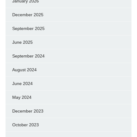
January 2026
December 2025
September 2025
June 2025
September 2024
August 2024
June 2024
May 2024
December 2023
October 2023