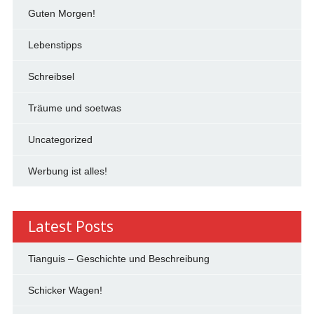
Guten Morgen!
Lebenstipps
Schreibsel
Träume und soetwas
Uncategorized
Werbung ist alles!
Latest Posts
Tianguis – Geschichte und Beschreibung
Schicker Wagen!