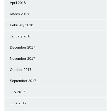
April 2018
March 2018
February 2018
January 2018
December 2017
November 2017
October 2017
September 2017
July 2017
June 2017