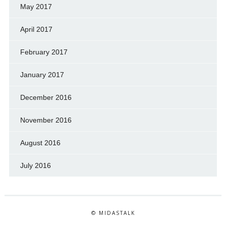
May 2017
April 2017
February 2017
January 2017
December 2016
November 2016
August 2016
July 2016
© MIDASTALK