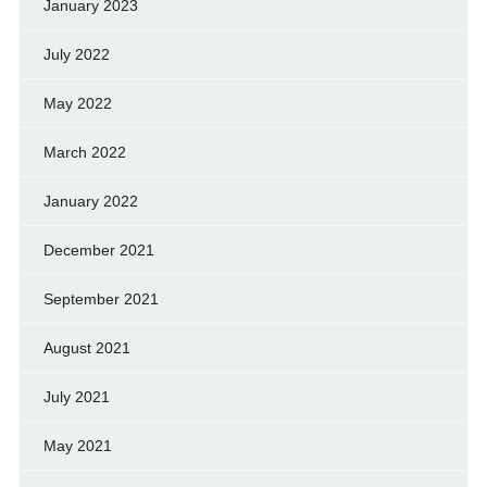
January 2023
July 2022
May 2022
March 2022
January 2022
December 2021
September 2021
August 2021
July 2021
May 2021