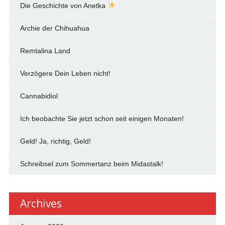
Die Geschichte von Anetka
Archie der Chihuahua
Remtalina Land
Verzögere Dein Leben nicht!
Cannabidiol
Ich beobachte Sie jetzt schon seit einigen Monaten!
Geld! Ja, richtig, Geld!
Schreibsel zum Sommertanz beim Midastalk!
Archives