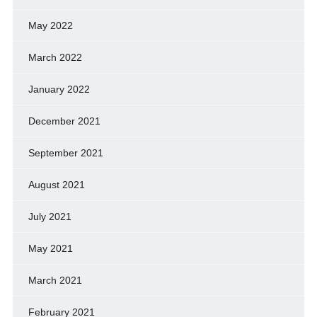
May 2022
March 2022
January 2022
December 2021
September 2021
August 2021
July 2021
May 2021
March 2021
February 2021