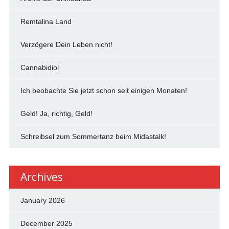
Remtalina Land
Verzögere Dein Leben nicht!
Cannabidiol
Ich beobachte Sie jetzt schon seit einigen Monaten!
Geld! Ja, richtig, Geld!
Schreibsel zum Sommertanz beim Midastalk!
Archives
January 2026
December 2025