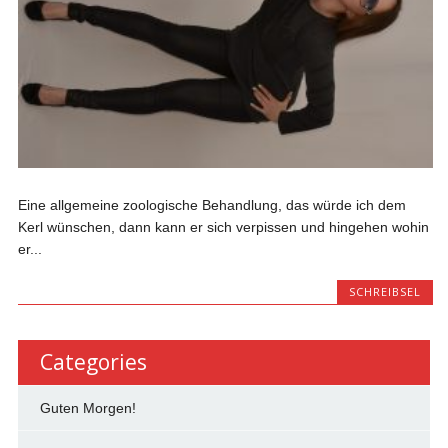
Eine allgemeine zoologische Behandlung, das würde ich dem
Kerl wünschen, dann kann er sich verpissen und hingehen wohin
er...
SCHREIBSEL
Categories
Guten Morgen!