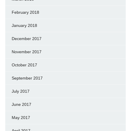
February 2018
January 2018
December 2017
November 2017
October 2017
September 2017
July 2017
June 2017
May 2017
April 2017