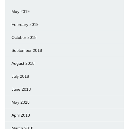
May 2019
February 2019
October 2018
September 2018
August 2018
July 2018
June 2018
May 2018
April 2018
March 2018