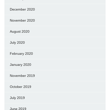
December 2020
November 2020
August 2020
July 2020
February 2020
January 2020
November 2019
October 2019
July 2019
June 2019