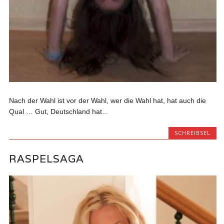
Nach der Wahl ist vor der Wahl, wer die Wahl hat, hat auch die
Qual … Gut, Deutschland hat...
SCHREIBSEL
RASPELSAGA