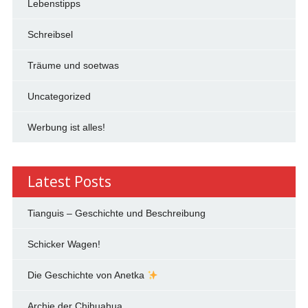
Lebenstipps
Schreibsel
Träume und soetwas
Uncategorized
Werbung ist alles!
Latest Posts
Tianguis – Geschichte und Beschreibung
Schicker Wagen!
Die Geschichte von Anetka
Archie der Chihuahua