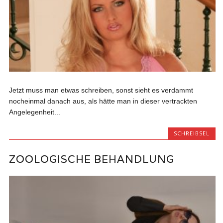
Jetzt muss man etwas schreiben, sonst sieht es verdammt
nocheinmal danach aus, als hätte man in dieser vertrackten
Angelegenheit...
SCHREIBSEL
ZOOLOGISCHE BEHANDLUNG