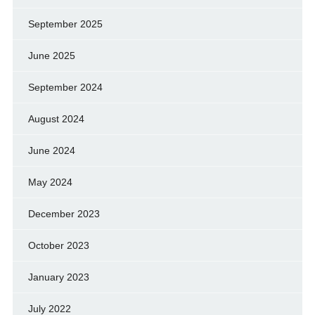
September 2025
June 2025
September 2024
August 2024
June 2024
May 2024
December 2023
October 2023
January 2023
July 2022