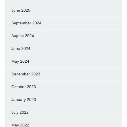
June 2025
September 2024
August 2024
June 2024
May 2024
December 2023
October 2023
January 2023
July 2022
May 2022