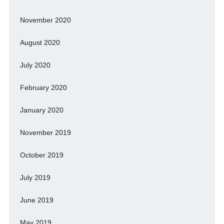
November 2020
August 2020
July 2020
February 2020
January 2020
November 2019
October 2019
July 2019
June 2019
May 2019