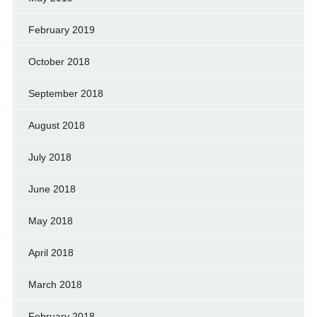
February 2019
October 2018
September 2018
August 2018
July 2018
June 2018
May 2018
April 2018
March 2018
February 2018