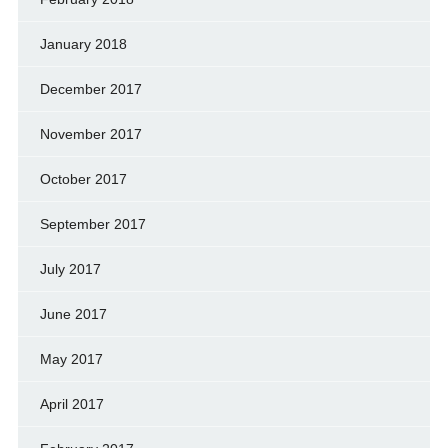
January 2018
December 2017
November 2017
October 2017
September 2017
July 2017
June 2017
May 2017
April 2017