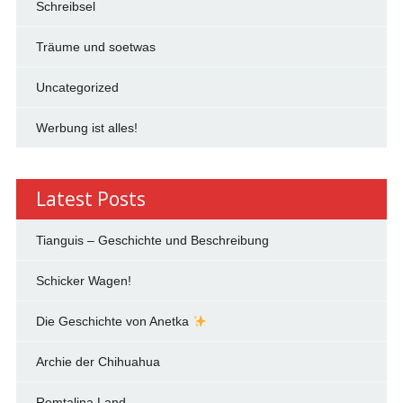
Schreibsel
Träume und soetwas
Uncategorized
Werbung ist alles!
Latest Posts
Tianguis – Geschichte und Beschreibung
Schicker Wagen!
Die Geschichte von Anetka
Archie der Chihuahua
Remtalina Land