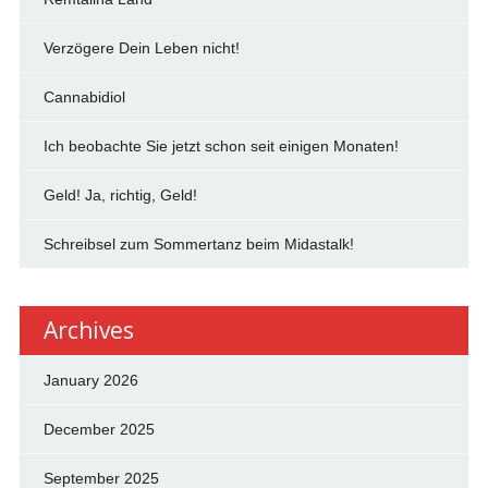
Verzögere Dein Leben nicht!
Cannabidiol
Ich beobachte Sie jetzt schon seit einigen Monaten!
Geld! Ja, richtig, Geld!
Schreibsel zum Sommertanz beim Midastalk!
Archives
January 2026
December 2025
September 2025