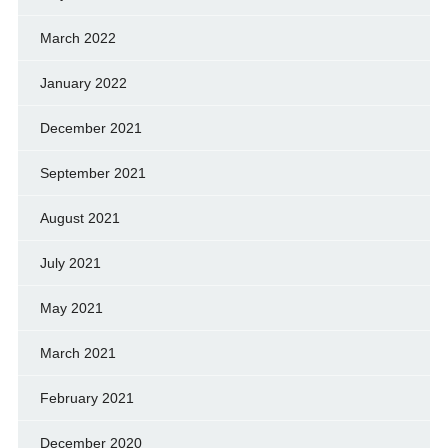
March 2022
January 2022
December 2021
September 2021
August 2021
July 2021
May 2021
March 2021
February 2021
December 2020