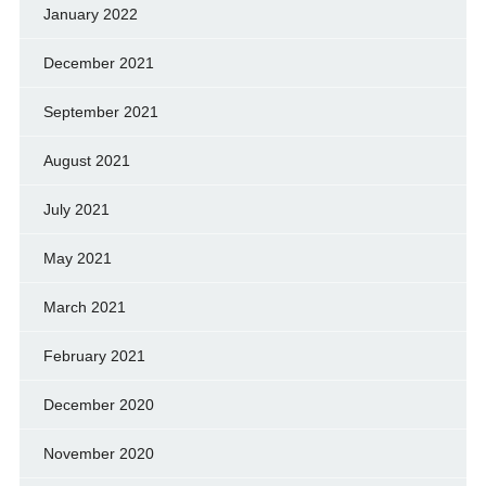
January 2022
December 2021
September 2021
August 2021
July 2021
May 2021
March 2021
February 2021
December 2020
November 2020