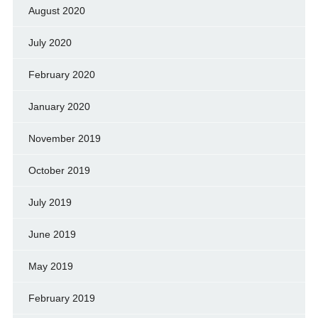
August 2020
July 2020
February 2020
January 2020
November 2019
October 2019
July 2019
June 2019
May 2019
February 2019