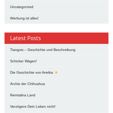
Uncategorized
Werbung ist alles!
Latest Posts
Tianguis – Geschichte und Beschreibung
Schicker Wagen!
Die Geschichte von Anetka
Archie der Chihuahua
Remtalina Land
Verzögere Dein Leben nicht!