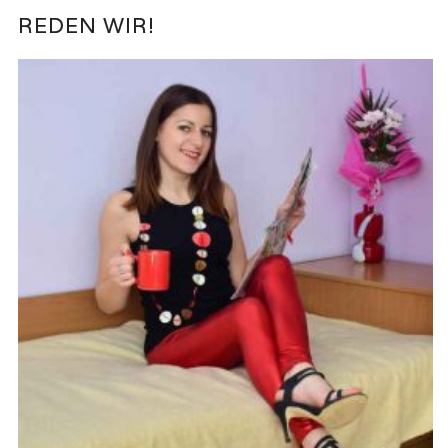
REDEN WIR!