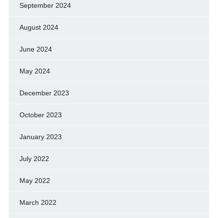
September 2024
August 2024
June 2024
May 2024
December 2023
October 2023
January 2023
July 2022
May 2022
March 2022