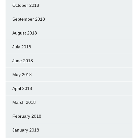
October 2018
September 2018
August 2018
July 2018
June 2018
May 2018
April 2018
March 2018
February 2018
January 2018