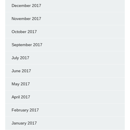
December 2017
November 2017
October 2017
September 2017
July 2017
June 2017
May 2017
April 2017
February 2017
January 2017