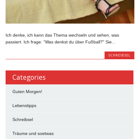
Ich denke, ich kann das Thema wechseln und sehen, was
passiert. Ich frage: “Was denkst du über Fußball?” Sie...
SCHREIBSEL
Categories
Guten Morgen!
Lebenstipps
Schreibsel
Träume und soetwas