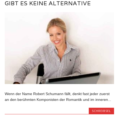
GIBT ES KEINE ALTERNATIVE
Wenn der Name Robert Schumann fällt, denkt fast jeder zuerst
an den berühmten Komponisten der Romantik und im inneren...
SCHREIBSEL