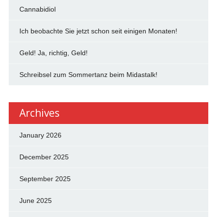
Cannabidiol
Ich beobachte Sie jetzt schon seit einigen Monaten!
Geld! Ja, richtig, Geld!
Schreibsel zum Sommertanz beim Midastalk!
Archives
January 2026
December 2025
September 2025
June 2025