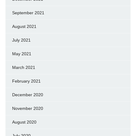
September 2021
August 2021
July 2021
May 2021
March 2021
February 2021
December 2020
November 2020
August 2020
July 2020