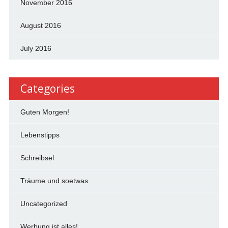
November 2016
August 2016
July 2016
Categories
Guten Morgen!
Lebenstipps
Schreibsel
Träume und soetwas
Uncategorized
Werbung ist alles!