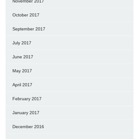
November 2017
October 2017
September 2017
July 2017
June 2017
May 2017
April 2017
February 2017
January 2017
December 2016