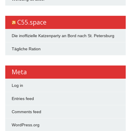
C55.space
Die inoffizielle Katzenparty an Bord nach St. Petersburg
Tägliche Ration
Meta
Log in
Entries feed
Comments feed
WordPress.org