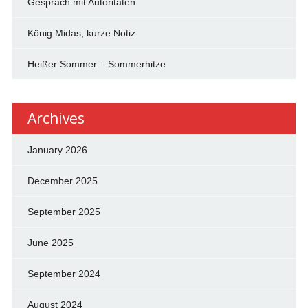
Gespräch mit Autoritäten
König Midas, kurze Notiz
Heißer Sommer – Sommerhitze
Archives
January 2026
December 2025
September 2025
June 2025
September 2024
August 2024