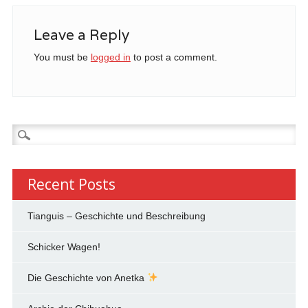
Leave a Reply
You must be
logged in
to post a comment.
Search
for:
Recent Posts
Tianguis – Geschichte und Beschreibung
Schicker Wagen!
Die Geschichte von Anetka