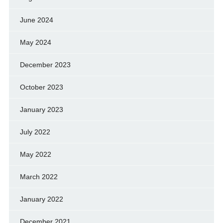
June 2024
May 2024
December 2023
October 2023
January 2023
July 2022
May 2022
March 2022
January 2022
December 2021