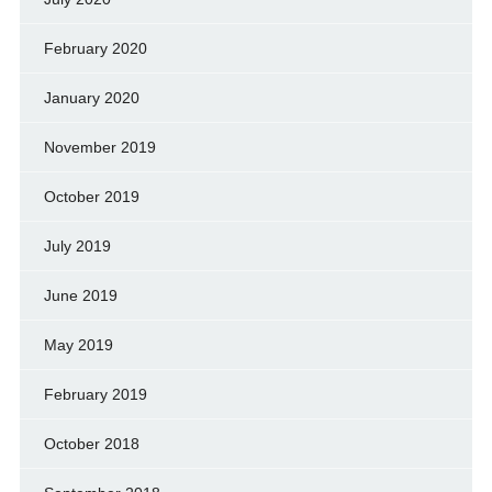
February 2020
January 2020
November 2019
October 2019
July 2019
June 2019
May 2019
February 2019
October 2018