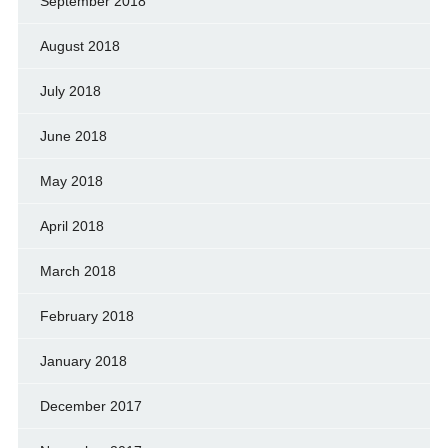
September 2018
August 2018
July 2018
June 2018
May 2018
April 2018
March 2018
February 2018
January 2018
December 2017