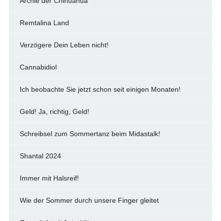
Archie der Chihuahua
Remtalina Land
Verzögere Dein Leben nicht!
Cannabidiol
Ich beobachte Sie jetzt schon seit einigen Monaten!
Geld! Ja, richtig, Geld!
Schreibsel zum Sommertanz beim Midastalk!
Shantal 2024
Immer mit Halsreif!
Wie der Sommer durch unsere Finger gleitet