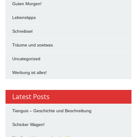
Guten Morgen!
Lebenstipps
Schreibsel
Träume und soetwas
Uncategorized
Werbung ist alles!
Latest Posts
Tianguis – Geschichte und Beschreibung
Schicker Wagen!