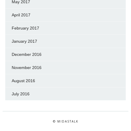
May 2017
April 2017
February 2017
January 2017
December 2016
November 2016
August 2016
July 2016
© MIDASTALK