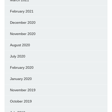
February 2021
December 2020
November 2020
August 2020
July 2020
February 2020
January 2020
November 2019
October 2019