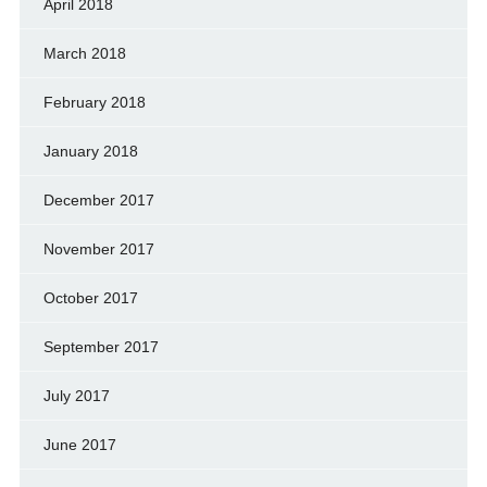
April 2018
March 2018
February 2018
January 2018
December 2017
November 2017
October 2017
September 2017
July 2017
June 2017