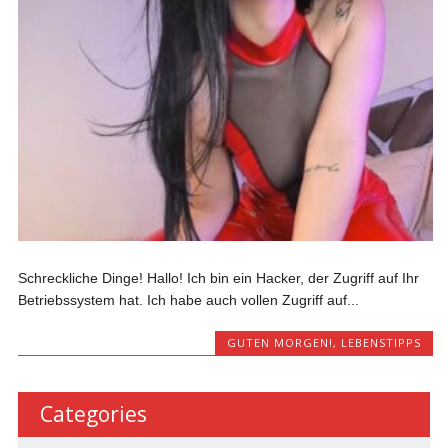
Schreckliche Dinge! Hallo! Ich bin ein Hacker, der Zugriff auf Ihr
Betriebssystem hat. Ich habe auch vollen Zugriff auf...
GUTEN MORGEN!
,
LEBENSTIPPS
Categories