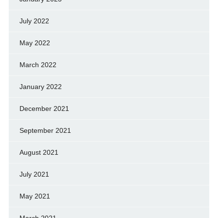
July 2022
May 2022
March 2022
January 2022
December 2021
September 2021
August 2021
July 2021
May 2021
March 2021