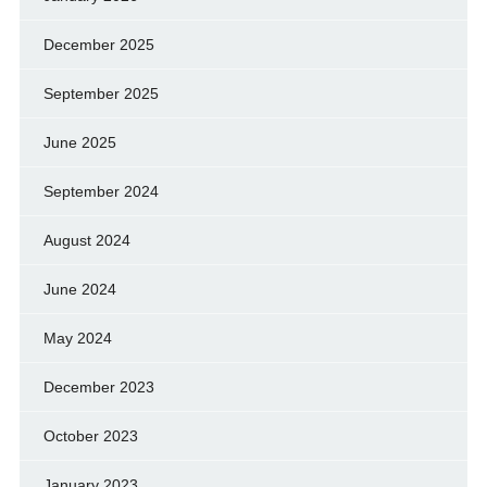
December 2025
September 2025
June 2025
September 2024
August 2024
June 2024
May 2024
December 2023
October 2023
January 2023