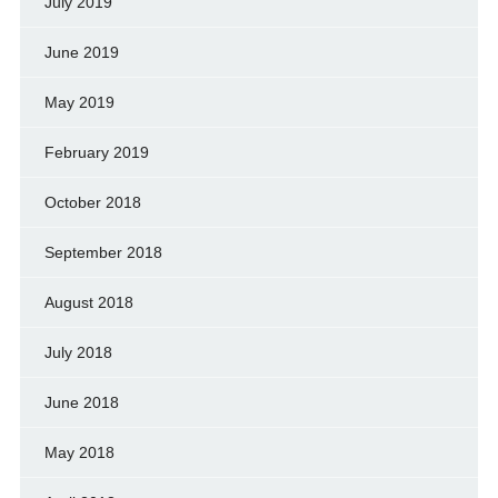
July 2019
June 2019
May 2019
February 2019
October 2018
September 2018
August 2018
July 2018
June 2018
May 2018