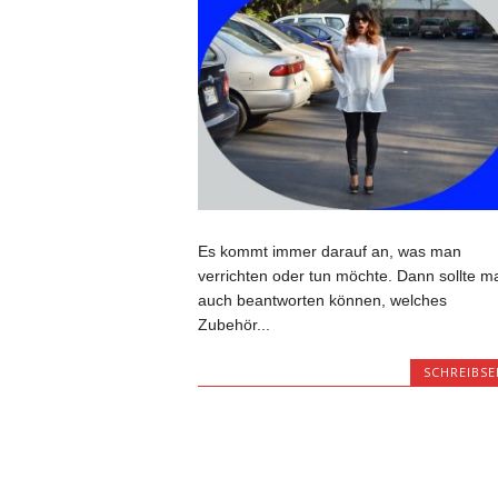
Es kommt immer darauf an, was man
verrichten oder tun möchte. Dann sollte m
auch beantworten können, welches
Zubehör...
SCHREIBSE