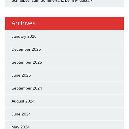
Schreibsel zum Sommertanz beim Midastalk!
Archives
January 2026
December 2025
September 2025
June 2025
September 2024
August 2024
June 2024
May 2024