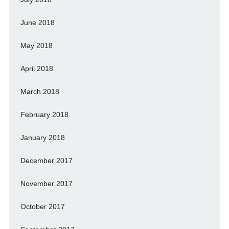
June 2018
May 2018
April 2018
March 2018
February 2018
January 2018
December 2017
November 2017
October 2017