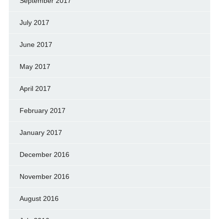
September 2017
July 2017
June 2017
May 2017
April 2017
February 2017
January 2017
December 2016
November 2016
August 2016