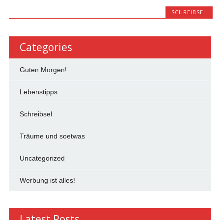
SCHREIBSEL
Categories
Guten Morgen!
Lebenstipps
Schreibsel
Träume und soetwas
Uncategorized
Werbung ist alles!
Latest Posts