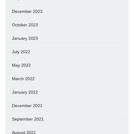
December 2023
October 2023
January 2023
July 2022
May 2022
March 2022
January 2022
December 2021
September 2021
August 2021