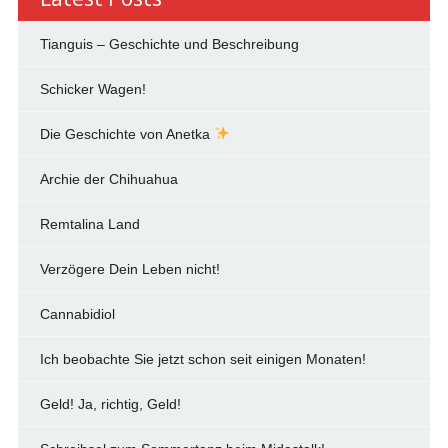
Tianguis – Geschichte und Beschreibung
Schicker Wagen!
Die Geschichte von Anetka
Archie der Chihuahua
Remtalina Land
Verzögere Dein Leben nicht!
Cannabidiol
Ich beobachte Sie jetzt schon seit einigen Monaten!
Geld! Ja, richtig, Geld!