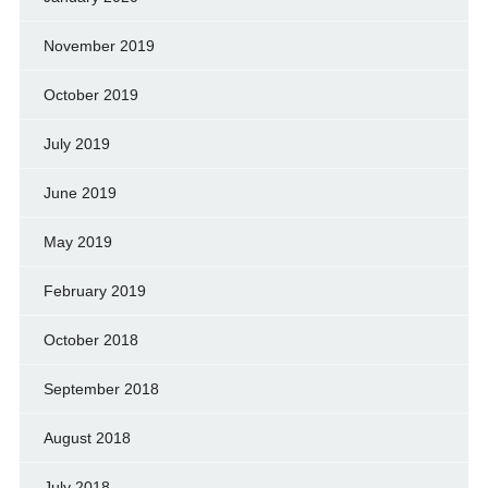
November 2019
October 2019
July 2019
June 2019
May 2019
February 2019
October 2018
September 2018
August 2018
July 2018