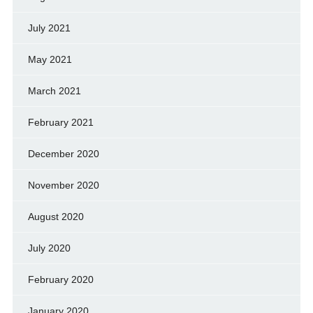
July 2021
May 2021
March 2021
February 2021
December 2020
November 2020
August 2020
July 2020
February 2020
January 2020