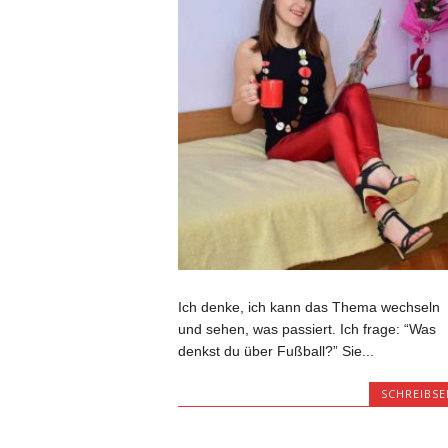
Ich denke, ich kann das Thema wechseln
und sehen, was passiert. Ich frage: “Was
denkst du über Fußball?” Sie...
SCHREIBSE