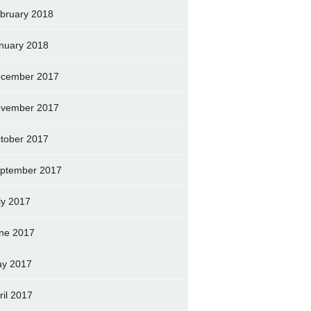
bruary 2018
nuary 2018
cember 2017
vember 2017
tober 2017
ptember 2017
ly 2017
ne 2017
y 2017
ril 2017